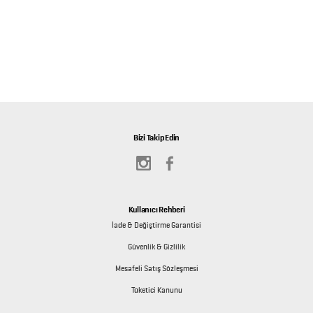
Bizi Takip Edin
Kullanıcı Rehberi
İade & Değiştirme Garantisi
Güvenlik & Gizlilik
Mesafeli Satış Sözleşmesi
Tüketici Kanunu