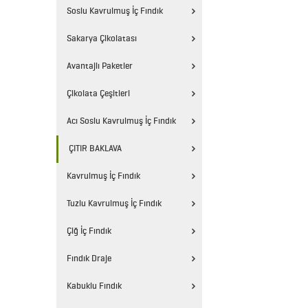
Soslu Kavrulmuş İç Fındık
Sakarya Çikolatası
Avantajlı Paketler
Çikolata Çeşitleri
Acı Soslu Kavrulmuş İç Fındık
ÇITIR BAKLAVA
Kavrulmuş İç Fındık
Tuzlu Kavrulmuş İç Fındık
Çiğ İç Fındık
Fındık Draje
Kabuklu Fındık