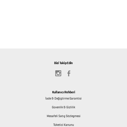
Bizi Takip Edin
Kullanıcı Rehberi
İade & Değiştirme Garantisi
Güvenlik & Gizlilik
Mesafeli Satış Sözleşmesi
Tüketici Kanunu