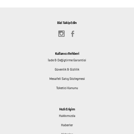
Bizi Takip Edin
Kullanıcı Rehberi
İade & Değiştirme Garantisi
Güvenlik & Gizlilik
Mesafeli Satış Sözleşmesi
Tüketici Kanunu
Hızlı Erişim
Hakkımızda
Haberler