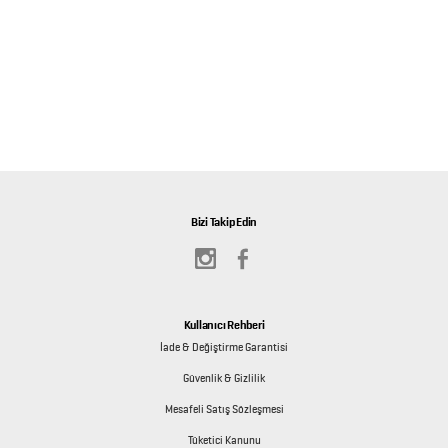
Bizi Takip Edin
Kullanıcı Rehberi
İade & Değiştirme Garantisi
Güvenlik & Gizlilik
Mesafeli Satış Sözleşmesi
Tüketici Kanunu