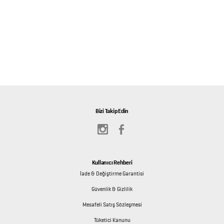
Bizi Takip Edin
Kullanıcı Rehberi
İade & Değiştirme Garantisi
Güvenlik & Gizlilik
Mesafeli Satış Sözleşmesi
Tüketici Kanunu